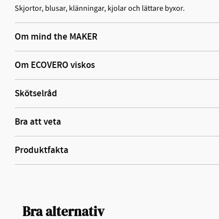
Skjortor, blusar, klänningar, kjolar och lättare byxor.
Om mind the MAKER
Om ECOVERO viskos
Skötselråd
Bra att veta
Produktfakta
Bra alternativ