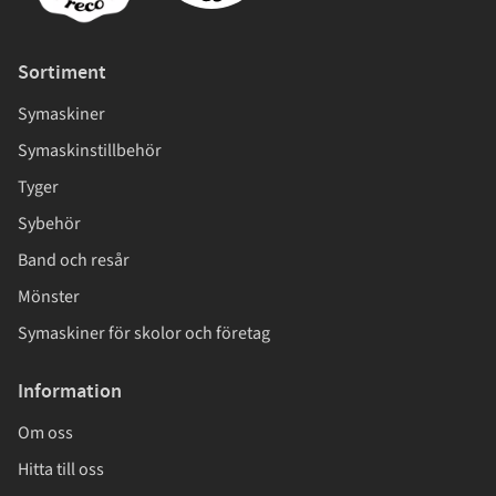
Sortiment
Symaskiner
Symaskinstillbehör
Tyger
Sybehör
Band och resår
Mönster
Symaskiner för skolor och företag
Information
Om oss
Hitta till oss