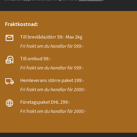
Fraktkostnad:
Till brevlåda/dörr 59:- Max 2kg
Fri frakt om du handlar för 599:-
Till ombud 99:-
Fri frakt om du handlar för 599:-
Hemleverans större paket 199:-
Fri frakt om du handlar för 2000:-
Företagspaket DHL 299:-
Fri frakt om du handlar för 2000:-