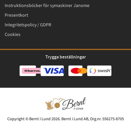
Instruktionsböcker för symaskiner Janome
Presentkort
Integritetspolicy / GDPR
Cookies
Trygga beställningar
Copyright © Bernt i Lund 2026. Bernt i Lund AB, Org.nr. 556275-8705