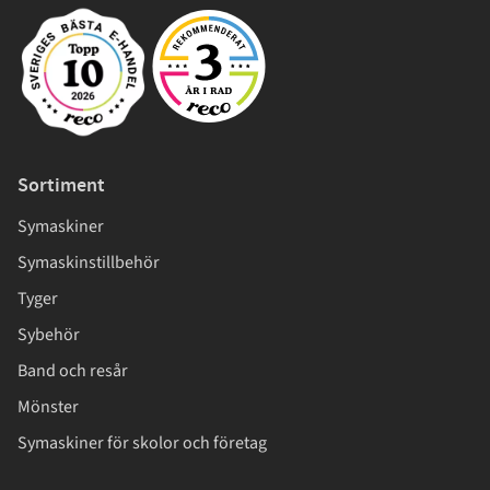
Sortiment
Symaskiner
Symaskinstillbehör
Tyger
Sybehör
Band och resår
Mönster
Symaskiner för skolor och företag