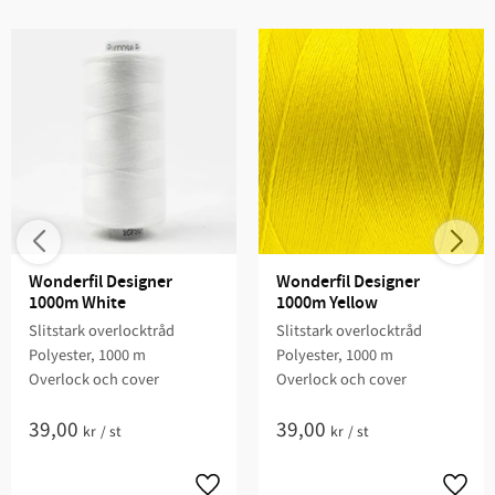
Wonderfil Designer 
Wonderfil Designer 
1000m White
1000m Yellow
Slitstark overlocktråd
Slitstark overlocktråd
Polyester, 1000 m
Polyester, 1000 m
Overlock och cover
Overlock och cover
39,00
39,00
kr
/
st
kr
/
st