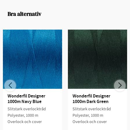
Bra alternativ
Wonderfil Designer 
Wonderfil Designer 
1000m Navy Blue
1000m Dark Green
Slitstark overlocktråd
Slitstark overlocktråd
Polyester, 1000 m
Polyester, 1000 m
Overlock och cover
Overlock och cover