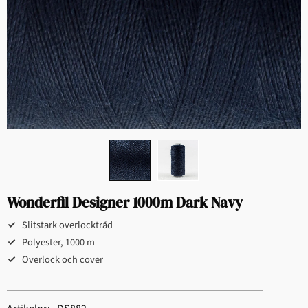
Wonderfil Designer 1000m Dark Navy
Slitstark overlocktråd
Polyester, 1000 m
Overlock och cover