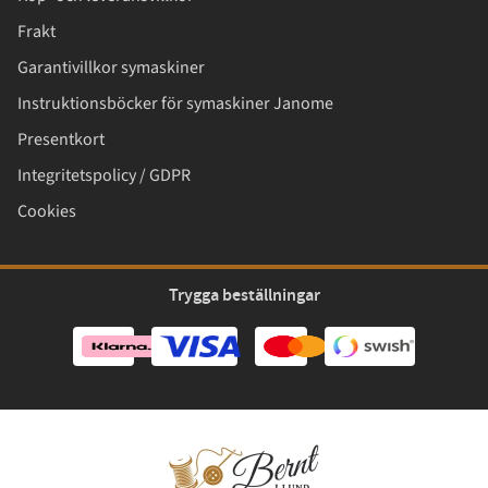
Frakt
Garantivillkor symaskiner
Instruktionsböcker för symaskiner Janome
Presentkort
Integritetspolicy / GDPR
Cookies
Trygga beställningar