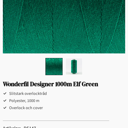
Wonderfil Designer 1000m Elf Green
Slitstark overlocktråd
Polyester, 1000 m
Overlock och cover