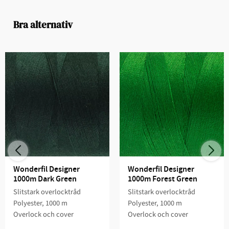
Bra alternativ
Wonderfil Designer 
Wonderfil Designer 
1000m Dark Green
1000m Forest Green
Slitstark overlocktråd
Slitstark overlocktråd
Polyester, 1000 m
Polyester, 1000 m
Overlock och cover
Overlock och cover