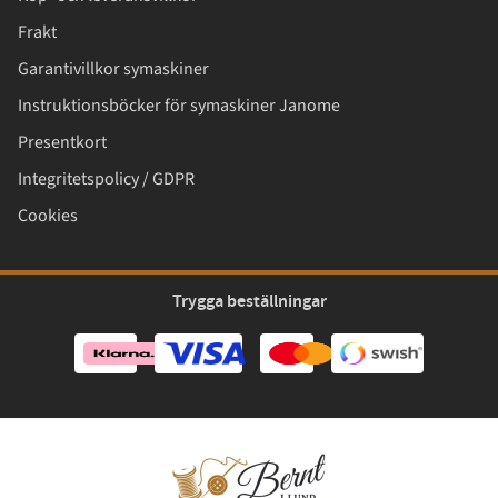
Frakt
Garantivillkor symaskiner
Instruktionsböcker för symaskiner Janome
Presentkort
Integritetspolicy / GDPR
Cookies
Trygga beställningar