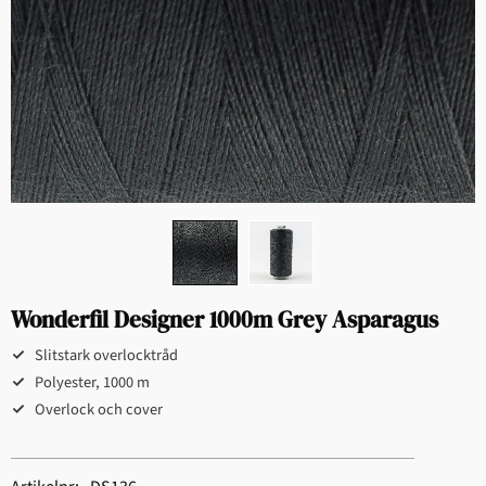
Wonderfil Designer 1000m Grey Asparagus
Slitstark overlocktråd
Polyester, 1000 m
Overlock och cover