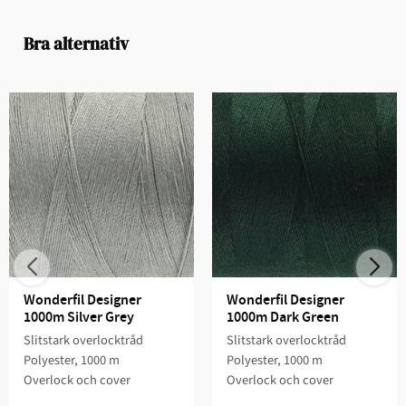
Bra alternativ
Wonderfil Designer 
Wonderfil Designer 
1000m Silver Grey
1000m Dark Green
Slitstark overlocktråd
Slitstark overlocktråd
Polyester, 1000 m
Polyester, 1000 m
Overlock och cover
Overlock och cover