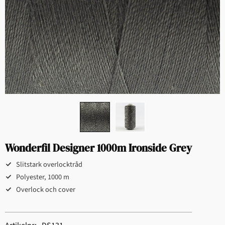
Wonderfil Designer 1000m Ironside Grey
Slitstark overlocktråd
Polyester, 1000 m
Overlock och cover