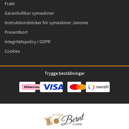
Frakt
Garantivillkor symaskiner
Instruktionsböcker för symaskiner Janome
Presentkort
Integritetspolicy / GDPR
Cookies
Trygga beställningar