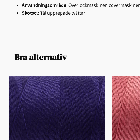
Overlockmaskiner, covermaskiner
Användningsområde:
Tål upprepade tvättar
Skötsel:
Bra alternativ