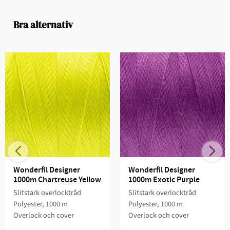
Bra alternativ
Wonderfil Designer 
Wonderfil Designer 
1000m Chartreuse Yellow
1000m Exotic Purple
Slitstark overlocktråd
Slitstark overlocktråd
Polyester, 1000 m
Polyester, 1000 m
Overlock och cover
Overlock och cover