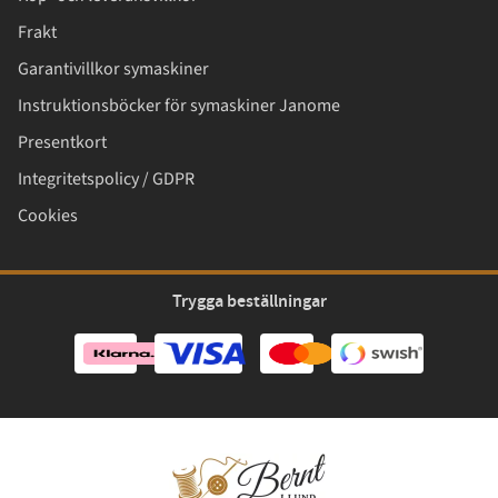
Frakt
Garantivillkor symaskiner
Instruktionsböcker för symaskiner Janome
Presentkort
Integritetspolicy / GDPR
Cookies
Trygga beställningar