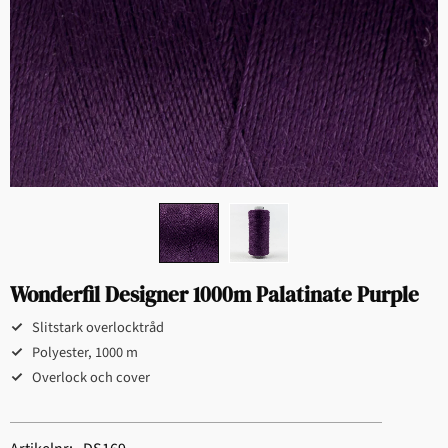
Wonderfil Designer 1000m Palatinate Purple
Slitstark overlocktråd
Polyester, 1000 m
Overlock och cover