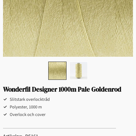
Wonderfil Designer 1000m Pale Goldenrod
Slitstark overlocktråd
Polyester, 1000 m
Overlock och cover