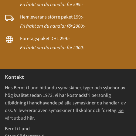
Fri frakt om du handlar för 599:-
Hemleverans större paket 199:-
Fri frakt om du handlar för 2000:-
Företagspaket DHL 299:-
Fri frakt om du handlar för 2000:-
Kontakt
Hos Bernt i Lund hittar du symaskiner, tyger och sybehör av
hög kvalitet sedan 1973. Vi har kostnadsfri personlig
utbildning i handhavande på alla symaskiner du handlar av
oss. Vi levererar även symaskiner till skolor och företag.
Se
vårt utbud här.
Bernt i Lund