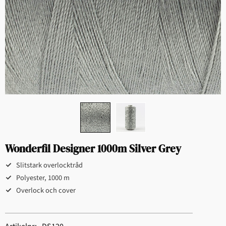
Wonderfil Designer 1000m Silver Grey
Slitstark overlocktråd
Polyester, 1000 m
Overlock och cover