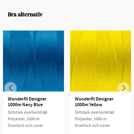
Bra alternativ
Wonderfil Designer 
Wonderfil Designer 
1000m Navy Blue
1000m Yellow
Slitstark overlocktråd
Slitstark overlocktråd
Polyester, 1000 m
Polyester, 1000 m
Overlock och cover
Overlock och cover