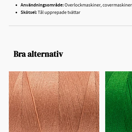
Overlockmaskiner, covermaskiner
Användningsområde:
Tål upprepade tvättar
Skötsel:
Bra alternativ