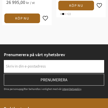
26 995,00
kr
/
st
+22
Prenumerera på vårt nyhetsbrev
PRENUMERERA
Dina personuppgifter behandlas i enlighet med vår
integritetspolicy
.