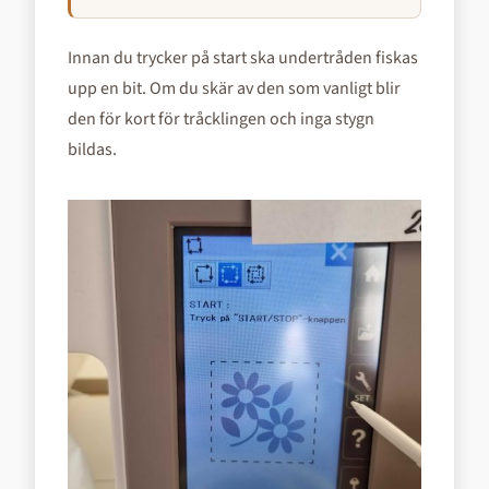
Innan du trycker på start ska undertråden fiskas
upp en bit. Om du skär av den som vanligt blir
den för kort för tråcklingen och inga stygn
bildas.