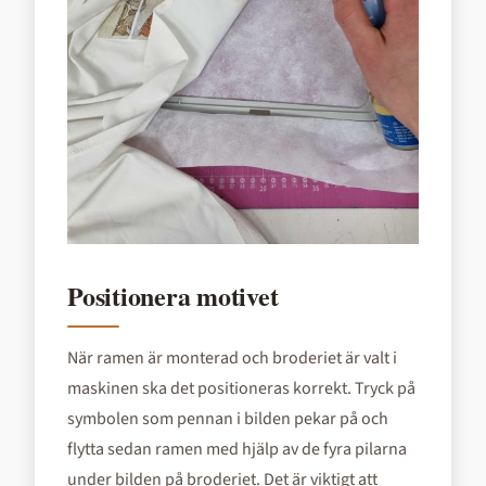
Positionera motivet
När ramen är monterad och broderiet är valt i
maskinen ska det positioneras korrekt. Tryck på
symbolen som pennan i bilden pekar på och
flytta sedan ramen med hjälp av de fyra pilarna
under bilden på broderiet. Det är viktigt att