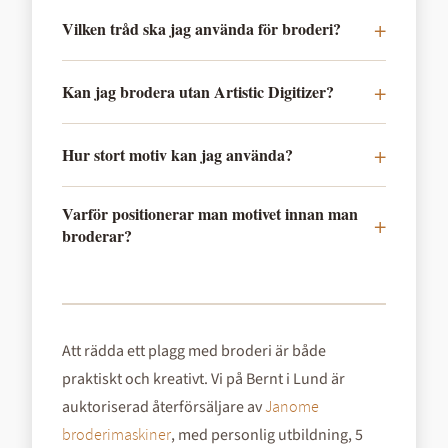
Vilken tråd ska jag använda för broderi?
Kan jag brodera utan Artistic Digitizer?
Hur stort motiv kan jag använda?
Varför positionerar man motivet innan man
broderar?
Att rädda ett plagg med broderi är både
praktiskt och kreativt. Vi på Bernt i Lund är
auktoriserad återförsäljare av
Janome
, med personlig utbildning, 5
broderimaskiner