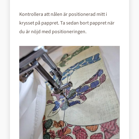
Kontrollera att nålen är positionerad mitt i
krysset på pappret. Ta sedan bort pappret när
du är nöjd med positioneringen.