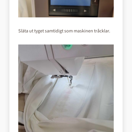
Släta ut tyget samtidigt som maskinen tråcklar.