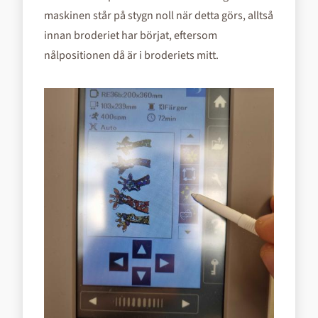
maskinen står på stygn noll när detta görs, alltså
innan broderiet har börjat, eftersom
nålpositionen då är i broderiets mitt.