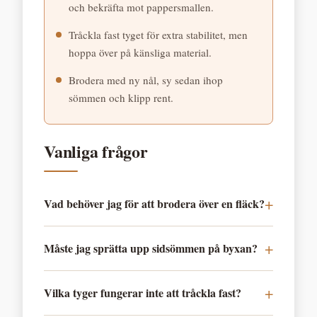
och bekräfta mot pappersmallen.
Tråckla fast tyget för extra stabilitet, men
hoppa över på känsliga material.
Brodera med ny nål, sy sedan ihop
sömmen och klipp rent.
Vanliga frågor
Vad behöver jag för att brodera över en fläck?
Måste jag sprätta upp sidsömmen på byxan?
Vilka tyger fungerar inte att tråckla fast?