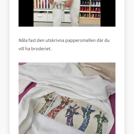
Nåla fast den utskrivna pappersmallen där du
vill ha broderiet.