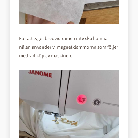
För att tyget bredvid ramen inte ska hamna i
nålen använder vi magnetklämmorna som följer
med vid köp av maskinen.