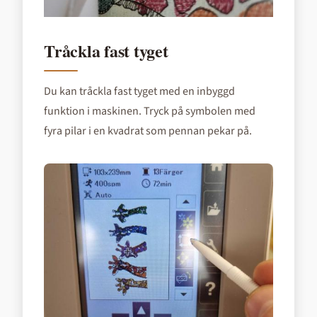
Tråckla fast tyget
Du kan tråckla fast tyget med en inbyggd
funktion i maskinen. Tryck på symbolen med
fyra pilar i en kvadrat som pennan pekar på.