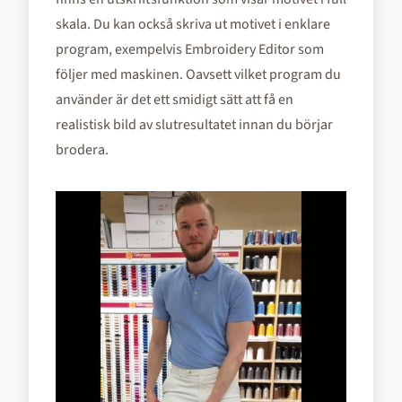
skala. Du kan också skriva ut motivet i enklare
program, exempelvis Embroidery Editor som
följer med maskinen. Oavsett vilket program du
använder är det ett smidigt sätt att få en
realistisk bild av slutresultatet innan du börjar
brodera.