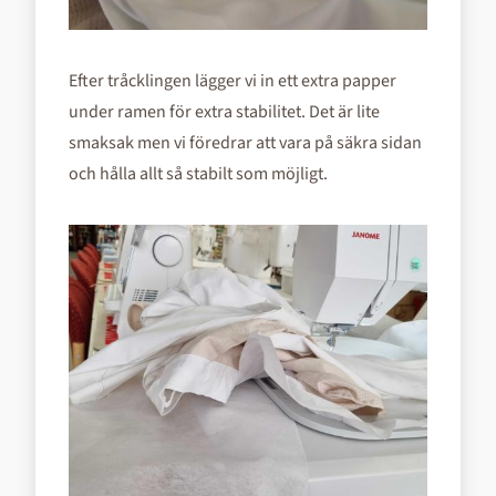
Efter tråcklingen lägger vi in ett extra papper
under ramen för extra stabilitet. Det är lite
smaksak men vi föredrar att vara på säkra sidan
och hålla allt så stabilt som möjligt.