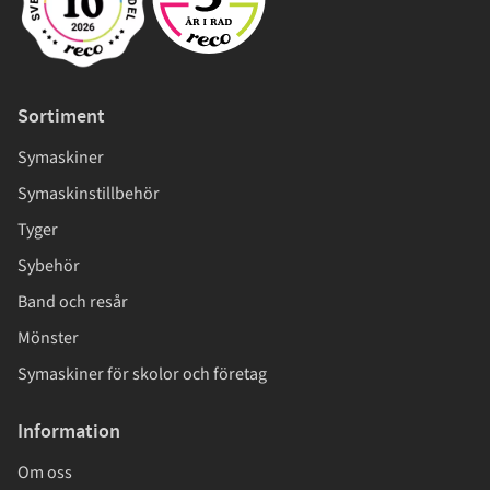
Sortiment
Symaskiner
Symaskinstillbehör
Tyger
Sybehör
Band och resår
Mönster
Symaskiner för skolor och företag
Information
Om oss