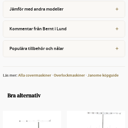
+
Jämför med andra modeller
+
Kommentar från Bernt i Lund
+
Populära tillbehör och nålar
·
·
Läs mer:
Alla covermaskiner
Overlockmaskiner
Janome köpguide
Bra alternativ