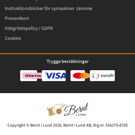
Instruktionsböcker för symaskiner Janome
Presentkort
Integritetspolicy / GDPR
Cookies
Trygga beställningar
Copyright © Bernt i Lund 2026. Bernt i Lund AB, Org.nr. 556275-8705