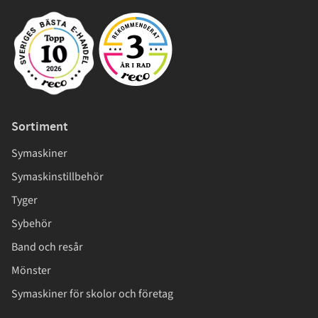
Sortiment
Symaskiner
Symaskinstillbehör
Tyger
Sybehör
Band och resår
Mönster
Symaskiner för skolor och företag