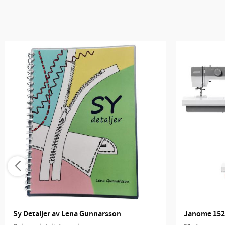
Sy Detaljer av Lena Gunnarsson
Janome 152