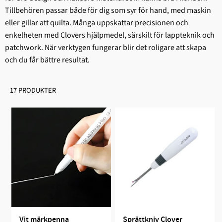
Tillbehören passar både för dig som syr för hand, med maskin
eller gillar att quilta. Många uppskattar precisionen och
enkelheten med Clovers hjälpmedel, särskilt för lappteknik och
patchwork. När verktygen fungerar blir det roligare att skapa
och du får bättre resultat.
17 PRODUKTER
Vit märkpenna
Sprättkniv Clover