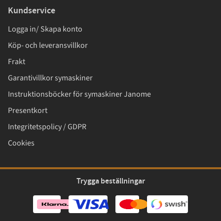
Kundservice
Logga in/ Skapa konto
Köp- och leveransvillkor
Frakt
Garantivillkor symaskiner
Instruktionsböcker för symaskiner Janome
Presentkort
Integritetspolicy / GDPR
Cookies
Trygga beställningar