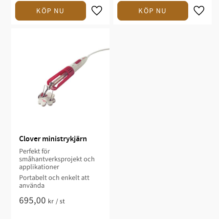
Clover ministrykjärn
Perfekt för
småhantverksprojekt och
applikationer
Portabelt och enkelt att
använda
695,00
kr
/
st