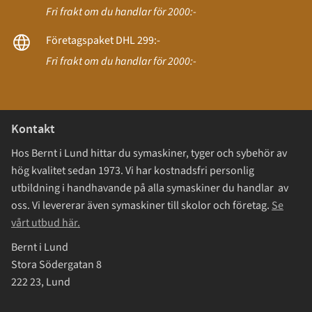
Fri frakt om du handlar för 2000:-
Företagspaket DHL 299:-
Fri frakt om du handlar för 2000:-
Kontakt
Hos Bernt i Lund hittar du symaskiner, tyger och sybehör av
hög kvalitet sedan 1973. Vi har kostnadsfri personlig
utbildning i handhavande på alla symaskiner du handlar av
oss. Vi levererar även symaskiner till skolor och företag.
Se
vårt utbud här.
Bernt i Lund
Stora Södergatan 8
222 23, Lund