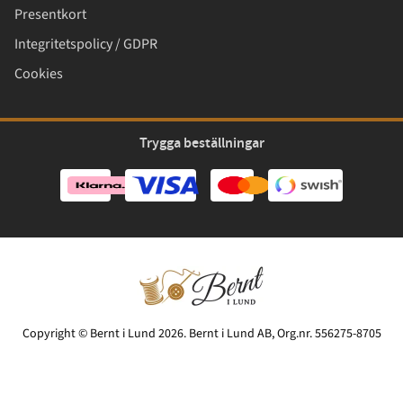
Presentkort
Integritetspolicy / GDPR
Cookies
Trygga beställningar
Copyright © Bernt i Lund 2026. Bernt i Lund AB, Org.nr. 556275-8705