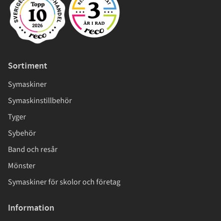
Sortiment
Symaskiner
Symaskinstillbehör
Tyger
Sybehör
Band och resår
Mönster
Symaskiner för skolor och företag
Information