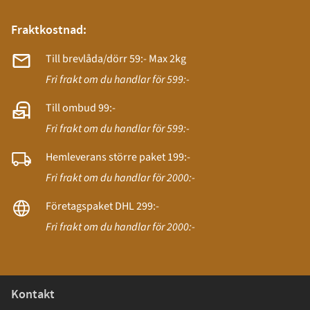
Fraktkostnad:
Till brevlåda/dörr 59:- Max 2kg
Fri frakt om du handlar för 599:-
Till ombud 99:-
Fri frakt om du handlar för 599:-
Hemleverans större paket 199:-
Fri frakt om du handlar för 2000:-
Företagspaket DHL 299:-
Fri frakt om du handlar för 2000:-
Kontakt