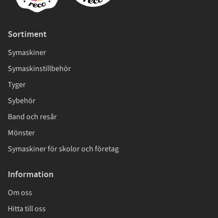
Sortiment
Symaskiner
Symaskinstillbehör
Tyger
Sybehör
Band och resår
Mönster
Symaskiner för skolor och företag
Information
Om oss
Hitta till oss