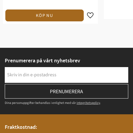
Prenumerera på vårt nyhetsbrev
PRENUMERERA
Dina personuppgifter behandlas i enlighet med vår
integritetspolicy
.
Fraktkostnad: