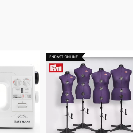
ENDAST ONLINE