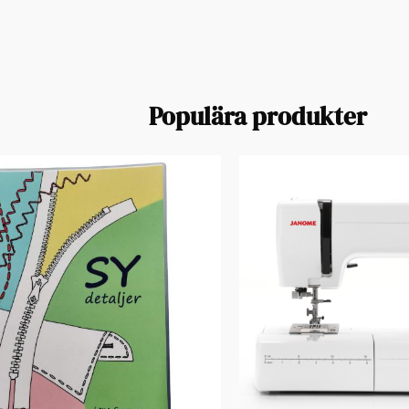
Populära produkter