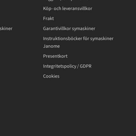
Köp- och leveransvillkor
Frakt
skiner
Garantivillkor symaskiner
Instruktionsböcker för symaskiner
Janome
Presentkort
Integritetspolicy / GDPR
Cookies