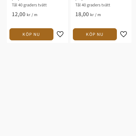
Tål 40 graders tvätt
Tål 40 graders tvätt
12,00
18,00
kr
/
m
kr
/
m