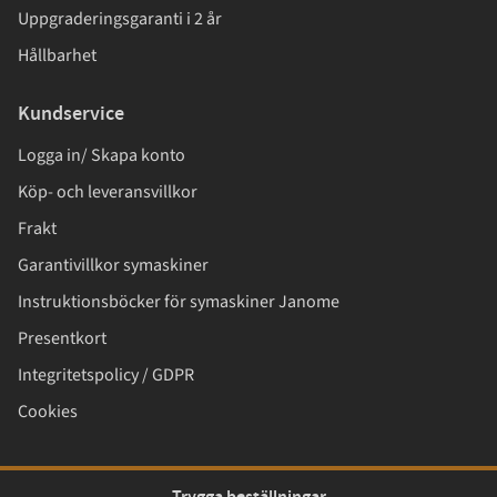
Uppgraderingsgaranti i 2 år
Hållbarhet
Kundservice
Logga in/ Skapa konto
Köp- och leveransvillkor
Frakt
Garantivillkor symaskiner
Instruktionsböcker för symaskiner Janome
Presentkort
Integritetspolicy / GDPR
Cookies