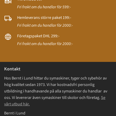
Fri frakt om du handlar för 599:-
Hemleverans större paket 199:-
Fri frakt om du handlar för 2000:-
Företagspaket DHL 299:-
Fri frakt om du handlar för 2000:-
Kontakt
Hos Bernt i Lund hittar du symaskiner, tyger och sybehör av
hög kvalitet sedan 1973. Vi har kostnadsfri personlig
utbildning i handhavande på alla symaskiner du handlar av
oss. Vi levererar även symaskiner till skolor och företag.
Se
vårt utbud här.
Bernt i Lund