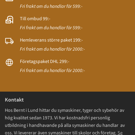
Fri frakt om du handlar för 599:-
Till ombud 99:-
Fri frakt om du handlar för 599:-
Hemleverans större paket 199:-
Fri frakt om du handlar för 2000:-
Företagspaket DHL 299:-
Fri frakt om du handlar för 2000:-
Kontakt
Hos Bernt i Lund hittar du symaskiner, tyger och sybehör av
hög kvalitet sedan 1973. Vi har kostnadsfri personlig
utbildning i handhavande på alla symaskiner du handlar av
oss. Vi levererar även symaskiner till skolor och företag.
Se