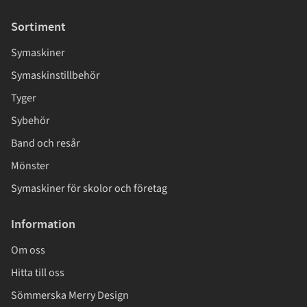
Sortiment
Symaskiner
Symaskinstillbehör
Tyger
Sybehör
Band och resår
Mönster
Symaskiner för skolor och företag
Information
Om oss
Hitta till oss
Sömmerska Merry Design