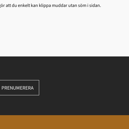
ör att du enkelt kan klippa muddar utan söm i sidan.
PRENUMERERA