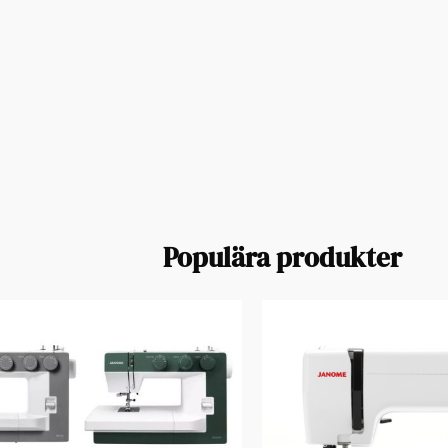
Populära produkter