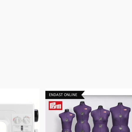
ENDAST ONLINE