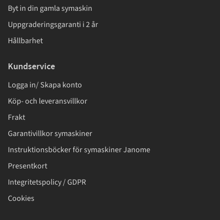
Byt in din gamla symaskin
Uppgraderingsgaranti i 2 år
Hållbarhet
Kundservice
Logga in/ Skapa konto
Köp- och leveransvillkor
Frakt
Garantivillkor symaskiner
Instruktionsböcker för symaskiner Janome
Presentkort
Integritetspolicy / GDPR
Cookies