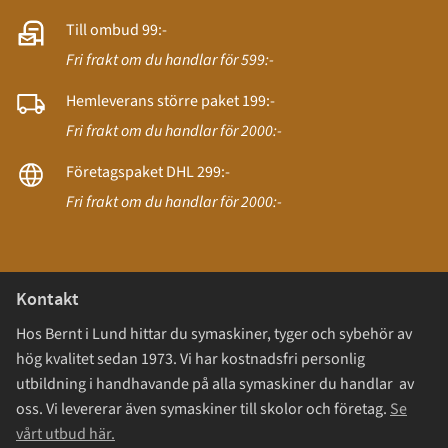
Till ombud 99:-
Fri frakt om du handlar för 599:-
Hemleverans större paket 199:-
Fri frakt om du handlar för 2000:-
Företagspaket DHL 299:-
Fri frakt om du handlar för 2000:-
Kontakt
Hos Bernt i Lund hittar du symaskiner, tyger och sybehör av
hög kvalitet sedan 1973. Vi har kostnadsfri personlig
utbildning i handhavande på alla symaskiner du handlar av
oss. Vi levererar även symaskiner till skolor och företag.
Se
vårt utbud här.