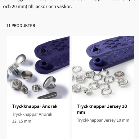
och 20 mm) till jackor och väskor.
11 PRODUKTER
Tryckknappar Anorak
Tryckknappar Jersey 10 
mm
Tryckknappar Anorak
Tryckknappar Jersey 10 mm
12, 15 mm