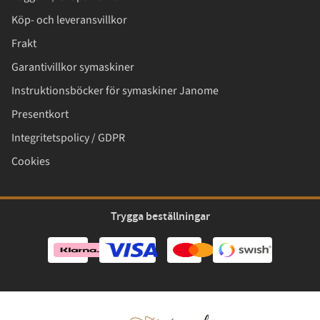
Köp- och leveransvillkor
Frakt
Garantivillkor symaskiner
Instruktionsböcker för symaskiner Janome
Presentkort
Integritetspolicy / GDPR
Cookies
Trygga beställningar