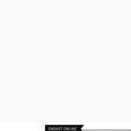
ENDAST ONLINE