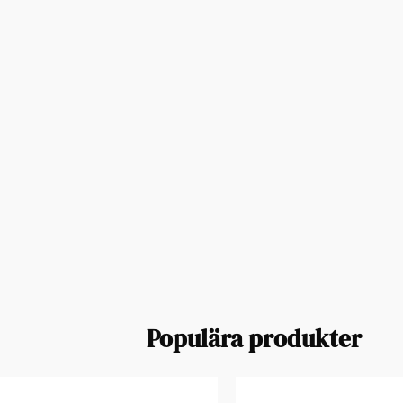
Populära produkter