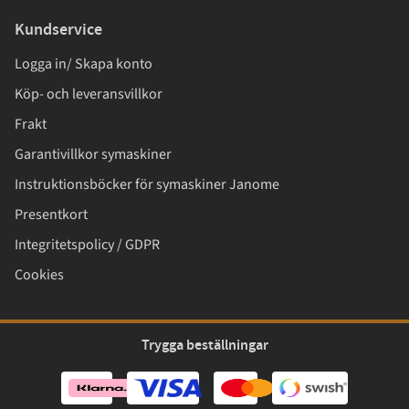
Kundservice
Logga in/ Skapa konto
Köp- och leveransvillkor
Frakt
Garantivillkor symaskiner
Instruktionsböcker för symaskiner Janome
Presentkort
Integritetspolicy / GDPR
Cookies
Trygga beställningar