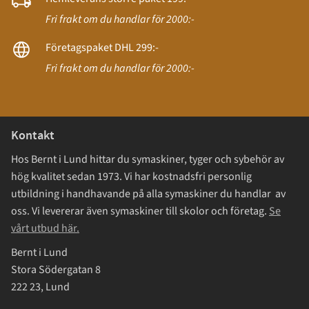
Fri frakt om du handlar för 2000:-
Företagspaket DHL 299:-
Fri frakt om du handlar för 2000:-
Kontakt
Hos Bernt i Lund hittar du symaskiner, tyger och sybehör av
hög kvalitet sedan 1973. Vi har kostnadsfri personlig
utbildning i handhavande på alla symaskiner du handlar av
oss. Vi levererar även symaskiner till skolor och företag.
Se
vårt utbud här.
Bernt i Lund
Stora Södergatan 8
222 23, Lund