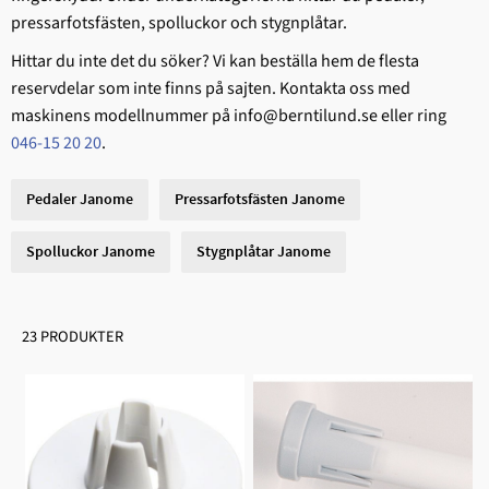
pressarfotsfästen, spolluckor och stygnplåtar.
Hittar du inte det du söker? Vi kan beställa hem de flesta
reservdelar som inte finns på sajten. Kontakta oss med
maskinens modellnummer på info@berntilund.se eller ring
046-15 20 20
.
Pedaler Janome
Pressarfotsfästen Janome
Spolluckor Janome
Stygnplåtar Janome
23 PRODUKTER