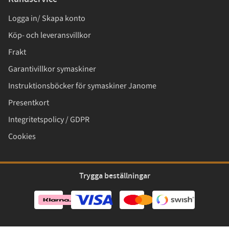
Logga in/ Skapa konto
Köp- och leveransvillkor
Frakt
Garantivillkor symaskiner
Instruktionsböcker för symaskiner Janome
Presentkort
Integritetspolicy / GDPR
Cookies
Trygga beställningar