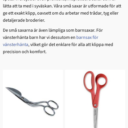
lätta att ta med i syväskan. Våra små saxar är utformade för att
ge ett exakt klipp, oavsett om du arbetar med trådar, tyg eller
detaljerade broderier.
De små saxarna är även lämpliga som barnsaxar. För
vänsterhänta barn har vi dessutom en
barnsax för
vänsterhänta
, vilket gör det enklare för alla att klippa med
precision och komfort.