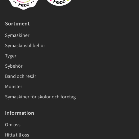
Sortiment
Symaskiner
Symaskinstillbehör
Tyger
Sybehör
Band och resår
Mönster
Symaskiner för skolor och företag
Information
Om oss
Hitta till oss