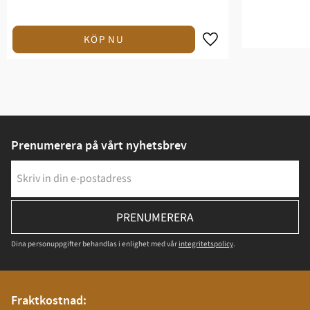
Prenumerera på vårt nyhetsbrev
PRENUMERERA
Dina personuppgifter behandlas i enlighet med vår
integritetspolicy
.
Fraktkostnad: