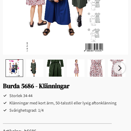
Burda 5686 - Klänningar
Storlek 34-44
Klänningar med kort ärm, 50-talsstil eller lyxig aftonklänning
Svårighetsgrad: 1/4