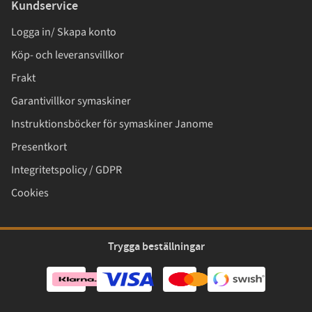
Kundservice
Logga in/ Skapa konto
Köp- och leveransvillkor
Frakt
Garantivillkor symaskiner
Instruktionsböcker för symaskiner Janome
Presentkort
Integritetspolicy / GDPR
Cookies
Trygga beställningar