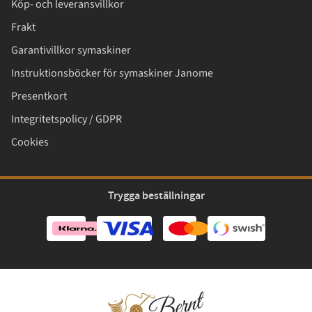
Köp- och leveransvillkor
Frakt
Garantivillkor symaskiner
Instruktionsböcker för symaskiner Janome
Presentkort
Integritetspolicy / GDPR
Cookies
Trygga beställningar