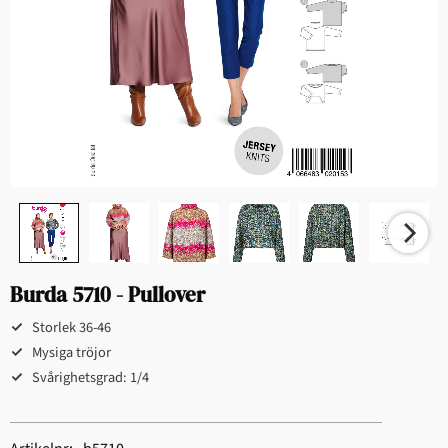
Burda 5710 - Pullover
Storlek 36-46
Mysiga tröjor
Svårighetsgrad: 1/4