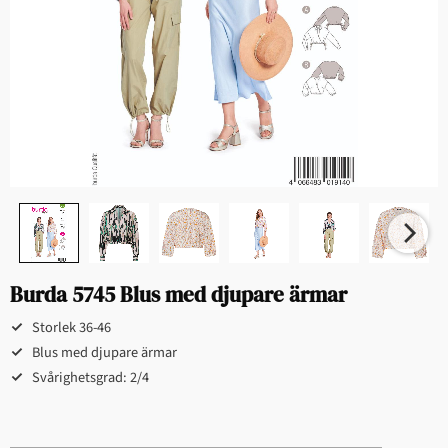
Burda 5745 Blus med djupare ärmar
Storlek 36-46
Blus med djupare ärmar
Svårighetsgrad: 2/4