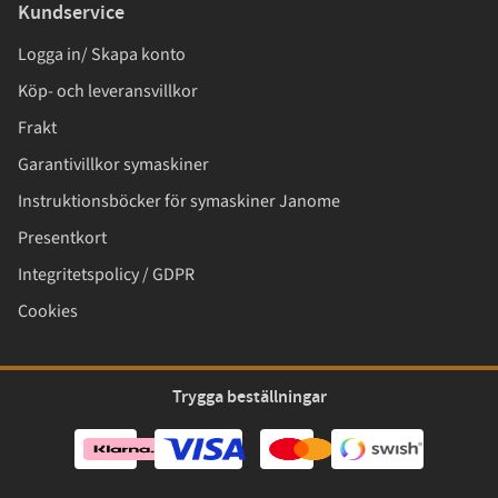
Kundservice
Logga in/ Skapa konto
Köp- och leveransvillkor
Frakt
Garantivillkor symaskiner
Instruktionsböcker för symaskiner Janome
Presentkort
Integritetspolicy / GDPR
Cookies
Trygga beställningar