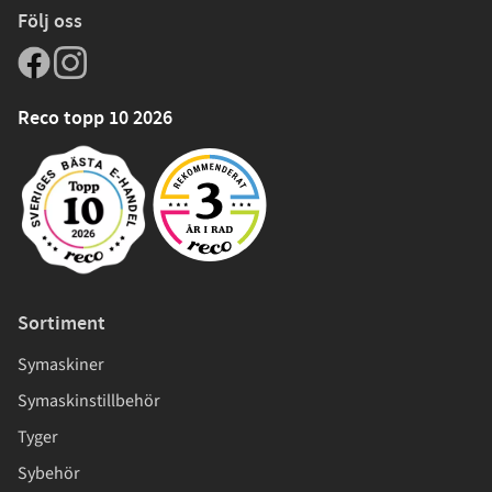
Följ oss
Reco topp 10 2026
Sortiment
Symaskiner
Symaskinstillbehör
Tyger
Sybehör