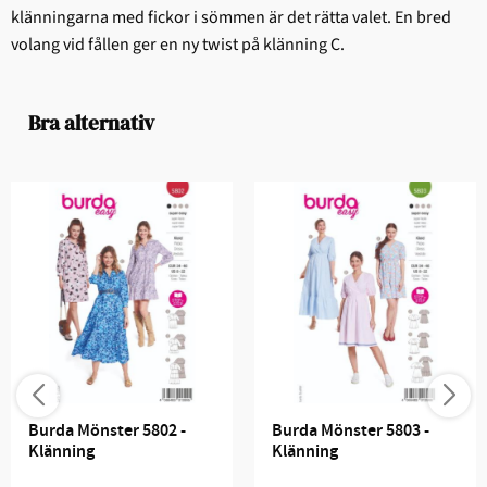
klänningarna med fickor i sömmen är det rätta valet. En bred
volang vid fållen ger en ny twist på klänning C.
Bra alternativ
Burda Mönster 5802 - 
Burda Mönster 5803 - 
Klänning
Klänning