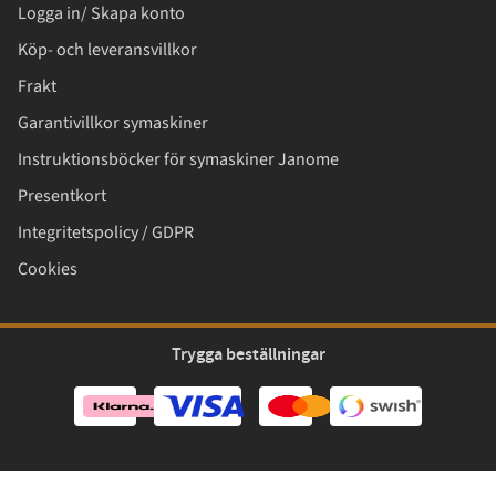
Logga in/ Skapa konto
Köp- och leveransvillkor
Frakt
Garantivillkor symaskiner
Instruktionsböcker för symaskiner Janome
Presentkort
Integritetspolicy / GDPR
Cookies
Trygga beställningar