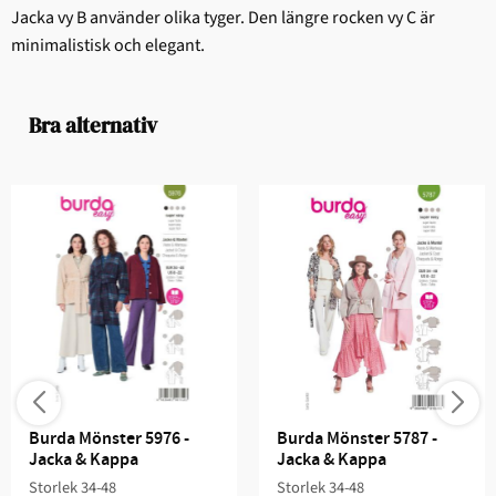
Jacka vy B använder olika tyger. Den längre rocken vy C är
minimalistisk och elegant.
Bra alternativ
Burda Mönster 5976 - 
Burda Mönster 5787 - 
Jacka & Kappa
Jacka & Kappa
Storlek 34-48
Storlek 34-48