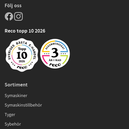
Följ oss
Reco topp 10 2026
Sortiment
Symaskiner
Symaskinstillbehör
Tyger
Sybehör