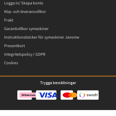
Logga in/ Skapa konto
Köp- och leveransvillkor
Frakt
Garantivillkor symaskiner
Instruktionsböcker för symaskiner Janome
Presentkort
Integritetspolicy / GDPR
Cookies
Trygga beställningar