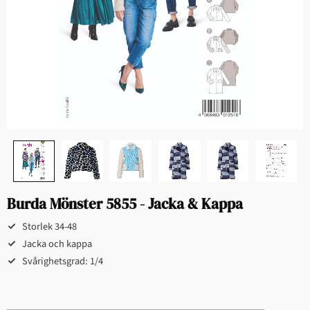
Burda Mönster 5855 - Jacka & Kappa
Storlek 34-48
Jacka och kappa
Svårighetsgrad: 1/4