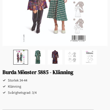
Burda Mönster 5885 - Klänning
Storlek 34-44
Klänning
Svårighetsgrad: 3/4