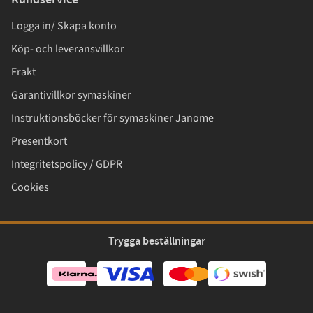
Logga in/ Skapa konto
Köp- och leveransvillkor
Frakt
Garantivillkor symaskiner
Instruktionsböcker för symaskiner Janome
Presentkort
Integritetspolicy / GDPR
Cookies
Trygga beställningar