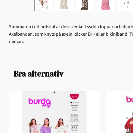
Sommaren i ett nötskal är dessa enkelt sydda toppar och den
Axelbanden, som knyts på axeln, täcker BH- eller bikiniband.
midjan.
Bra alternativ