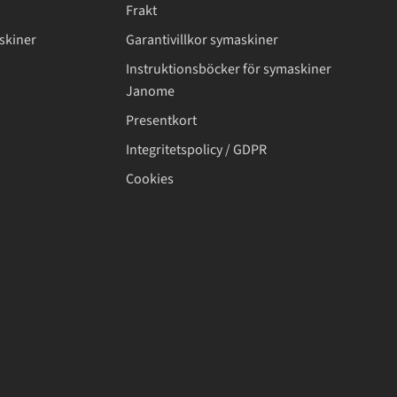
Frakt
skiner
Garantivillkor symaskiner
Instruktionsböcker för symaskiner
Janome
Presentkort
Integritetspolicy / GDPR
Cookies