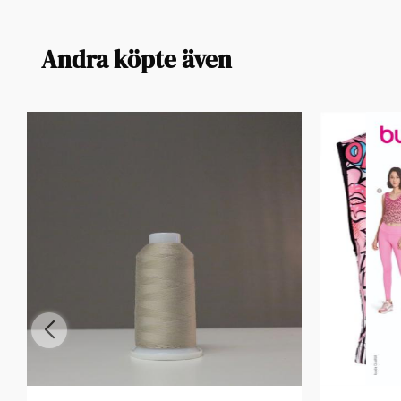
Andra köpte även