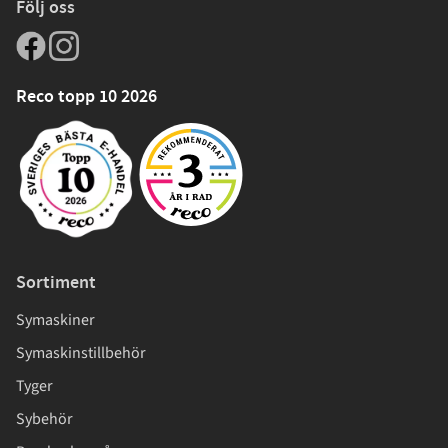
Följ oss
Reco topp 10 2026
Sortiment
Symaskiner
Symaskinstillbehör
Tyger
Sybehör