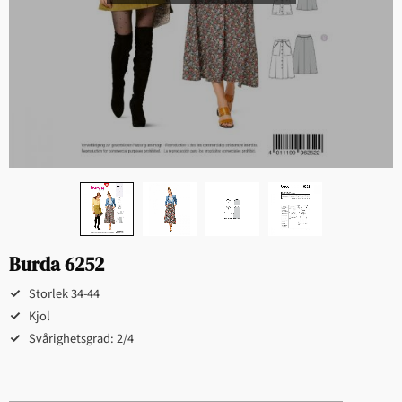
Burda 6252
Storlek 34-44
Kjol
Svårighetsgrad: 2/4