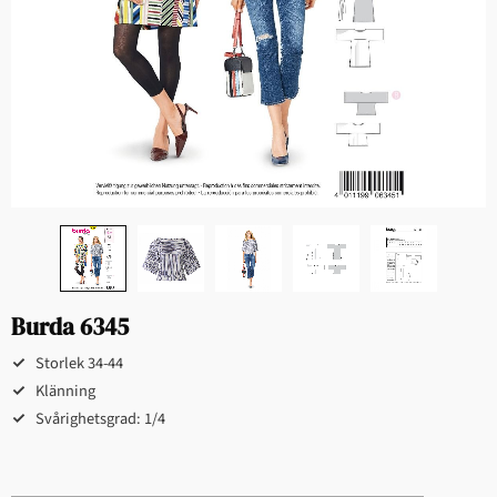
Burda 6345
Storlek 34-44
Klänning
Svårighetsgrad: 1/4