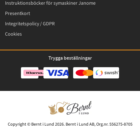
Instruktionsböcker för symaskiner Janome
Presentkort
Integritetspolicy / GDPR
Cookies
Trygga beställningar
Copyright © Bernt i Lund 2026. Bernt i Lund AB, Org.nr. 556275-8705