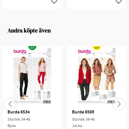
Andra köpte även
Burda 6534
Burda 6569
Storlek 34-46
Storlek 34-46
Byxa
Jacka