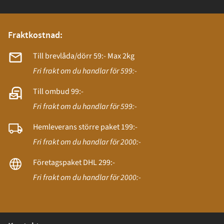
Fraktkostnad:
Till brevlåda/dörr 59:- Max 2kg
Fri frakt om du handlar för 599:-
Till ombud 99:-
Fri frakt om du handlar för 599:-
Hemleverans större paket 199:-
Fri frakt om du handlar för 2000:-
Företagspaket DHL 299:-
Fri frakt om du handlar för 2000:-