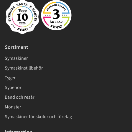
Sortiment
Symaskiner
Symaskinstillbehör
Tyger
Sybehör
Band och resår
Mönster
Symaskiner för skolor och företag