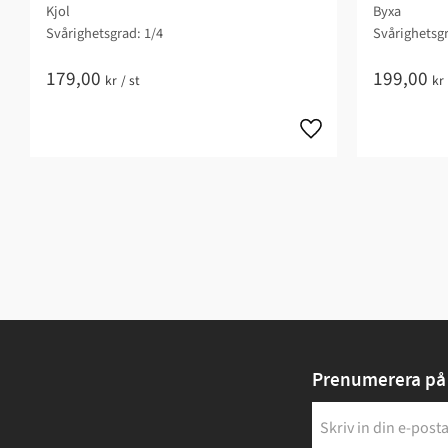
Kjol
Byxa
Svårighetsgrad: 1/4​
Svårighetsgr
179,00
199,00
kr
/
st
kr
Prenumerera på 