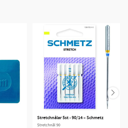
Stretchnålar 5st - 90/14 – Schmetz
Stretchnål 90