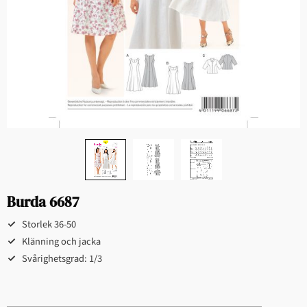
Burda 6687
Storlek 36-50
Klänning och jacka
Svårighetsgrad: 1/3