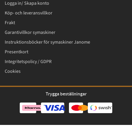
Logga in/ Skapa konto
Köp- och leveransvillkor
Frakt
Garantivillkor symaskiner
Instruktionsböcker för symaskiner Janome
Presentkort
Integritetspolicy / GDPR
Cookies
Trygga beställningar