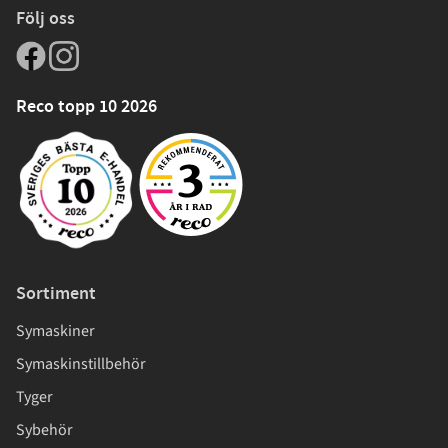
Följ oss
Reco topp 10 2026
Sortiment
Symaskiner
Symaskinstillbehör
Tyger
Sybehör