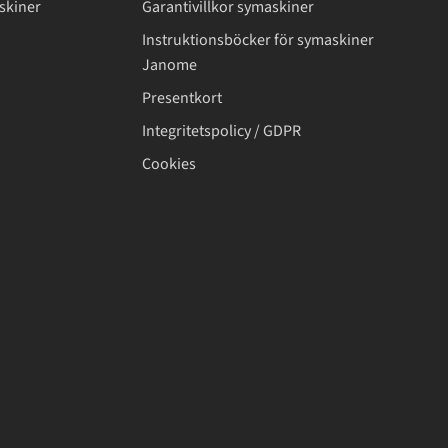
skiner
Garantivillkor symaskiner
Instruktionsböcker för symaskiner
Janome
Presentkort
Integritetspolicy / GDPR
Cookies