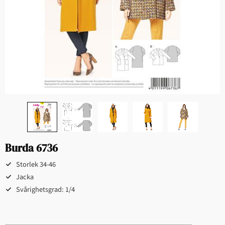
Burda 6736
Storlek 34-46
Jacka
Svårighetsgrad: 1/4