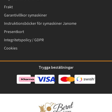
Frakt
Garantivillkor symaskiner
Instruktionsböcker för symaskiner Janome
Presentkort
Integritetspolicy / GDPR
Cookies
Trygga beställningar