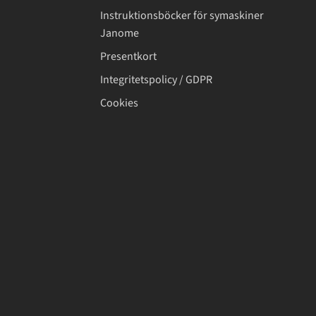
Instruktionsböcker för symaskiner
Janome
Presentkort
Integritetspolicy / GDPR
Cookies