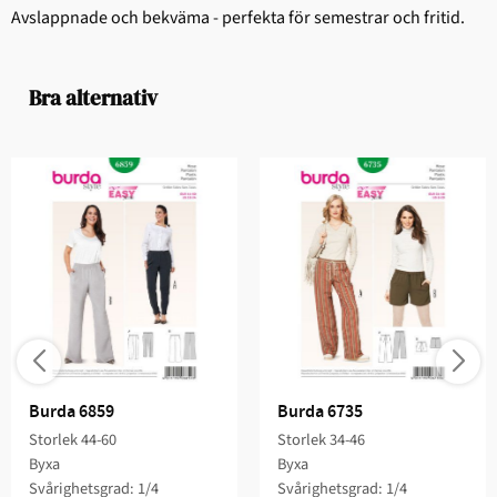
Avslappnade och bekväma - perfekta för semestrar och fritid.
Bra alternativ
Burda 6859
Burda 6735
Storlek 44-60
Storlek 34-46
Byxa
Byxa
Svårighetsgrad: 1/4​
Svårighetsgrad: 1/4​