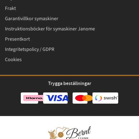
Frakt
Garantivillkor symaskiner
Instruktionsböcker för symaskiner Janome
Presentkort
Integritetspolicy / GDPR
Cookies
Trygga beställningar