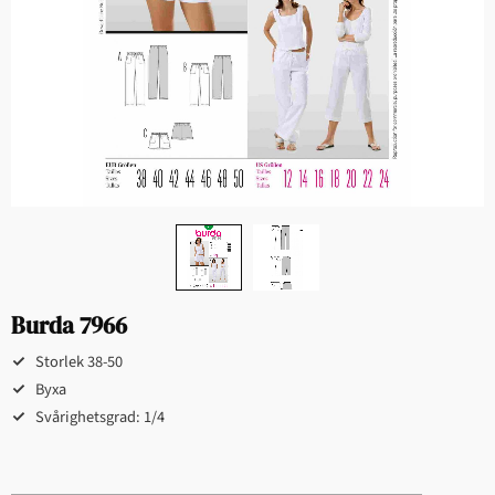
Burda 7966
Storlek 38-50
Byxa
Svårighetsgrad: 1/4