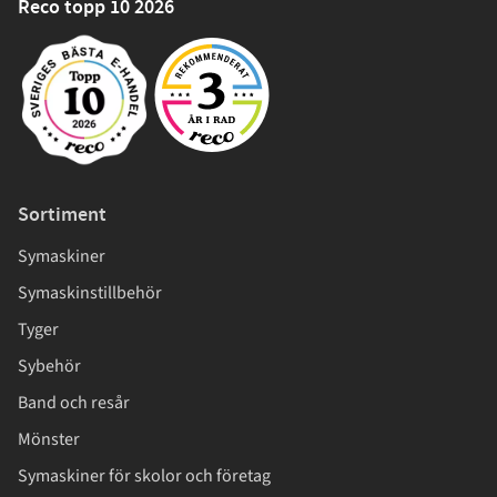
Reco topp 10 2026
Sortiment
Symaskiner
Symaskinstillbehör
Tyger
Sybehör
Band och resår
Mönster
Symaskiner för skolor och företag