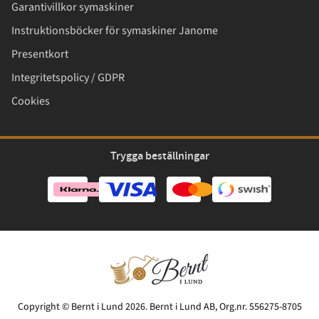
Garantivillkor symaskiner
Instruktionsböcker för symaskiner Janome
Presentkort
Integritetspolicy / GDPR
Cookies
Trygga beställningar
Copyright © Bernt i Lund 2026. Bernt i Lund AB, Org.nr. 556275-8705