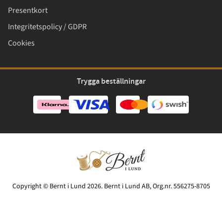
Presentkort
Integritetspolicy / GDPR
Cookies
Trygga beställningar
Copyright © Bernt i Lund 2026. Bernt i Lund AB, Org.nr. 556275-8705