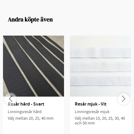
Andra köpte även
Resår hård - Svart
Resår mjuk - Vit
Linningsresår hård
Linningsresår mjuk
Välj mellan 20, 25, 40 mm
Välj mellan 15, 20, 25, 30, 40
och 50 mm