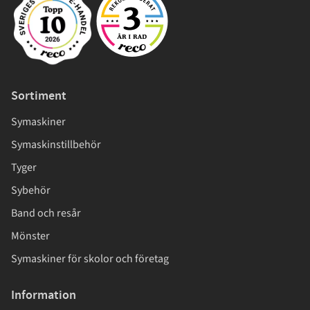
Sortiment
Symaskiner
Symaskinstillbehör
Tyger
Sybehör
Band och resår
Mönster
Symaskiner för skolor och företag
Information