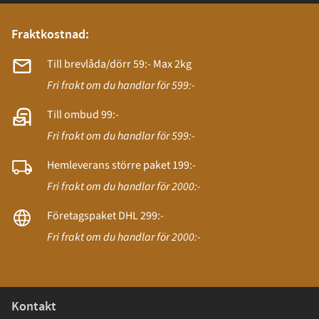
Fraktkostnad:
Till brevlåda/dörr 59:- Max 2kg
Fri frakt om du handlar för 599:-
Till ombud 99:-
Fri frakt om du handlar för 599:-
Hemleverans större paket 199:-
Fri frakt om du handlar för 2000:-
Företagspaket DHL 299:-
Fri frakt om du handlar för 2000:-
Kontakt