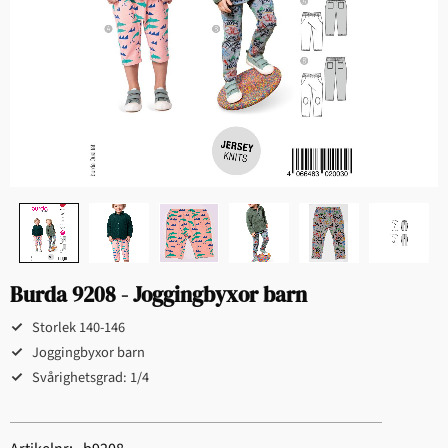
Burda 9208 - Joggingbyxor barn
Storlek 140-146
Joggingbyxor barn
Svårighetsgrad: 1/4