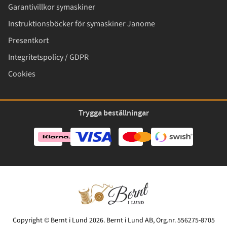
Garantivillkor symaskiner
Instruktionsböcker för symaskiner Janome
Presentkort
Integritetspolicy / GDPR
Cookies
Trygga beställningar
Copyright © Bernt i Lund 2026. Bernt i Lund AB, Org.nr. 556275-8705