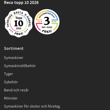
Reco topp 10 2026
Sortiment
Symaskiner
Symaskinstillbehör
Tyger
Sybehör
Band och resår
Mönster
Symaskiner för skolor och företag