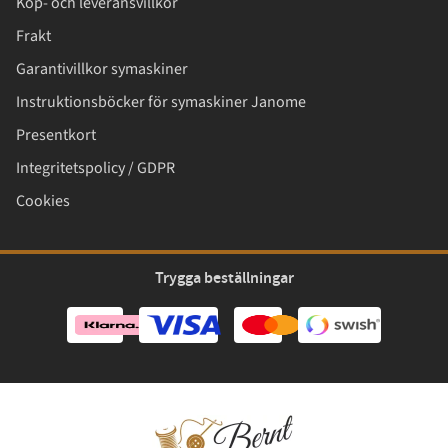
Köp- och leveransvillkor
Frakt
Garantivillkor symaskiner
Instruktionsböcker för symaskiner Janome
Presentkort
Integritetspolicy / GDPR
Cookies
Trygga beställningar