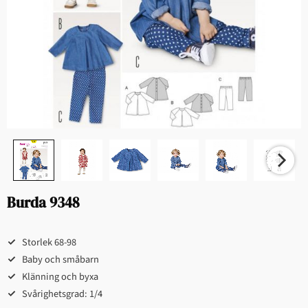
Burda 9348
Storlek 68-98
Baby och småbarn
Klänning och byxa
Svårighetsgrad: 1/4